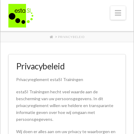
Nav
HOME
PRIVACYBELEID
Privacybeleid
Privacyreglement estaSI Trainingen
estaSI Trainingen hecht veel waarde aan de
bescherming van uw persoonsgegevens. In dit
privacyreglement willen we heldere en transparante
informatie geven over hoe wij omgaan met
persoonsgegevens.
Wij doen er alles aan om uw privacy te waarborgen en