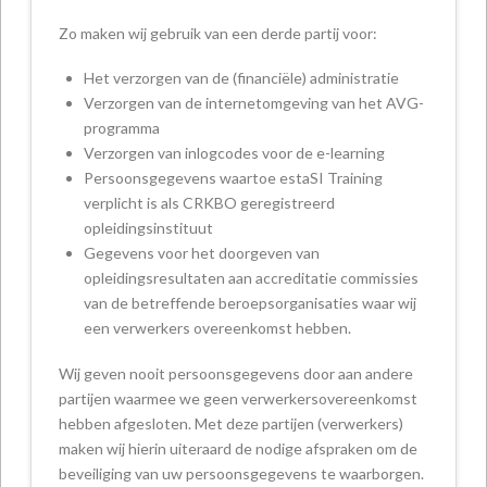
Zo maken wij gebruik van een derde partij voor:
Het verzorgen van de (financiële) administratie
Verzorgen van de internetomgeving van het AVG-
programma
Verzorgen van inlogcodes voor de e-learning
Persoonsgegevens waartoe estaSI Training
verplicht is als CRKBO geregistreerd
opleidingsinstituut
Gegevens voor het doorgeven van
opleidingsresultaten aan accreditatie commissies
van de betreffende beroepsorganisaties waar wij
een verwerkers overeenkomst hebben.
Wij geven nooit persoonsgegevens door aan andere
partijen waarmee we geen verwerkersovereenkomst
hebben afgesloten. Met deze partijen (verwerkers)
maken wij hierin uiteraard de nodige afspraken om de
beveiliging van uw persoonsgegevens te waarborgen.