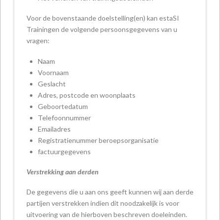
Voor de bovenstaande doelstelling(en) kan estaSI
Trainingen de volgende persoonsgegevens van u
vragen:
Naam
Voornaam
Geslacht
Adres, postcode en woonplaats
Geboortedatum
Telefoonnummer
Emailadres
Registratienummer beroepsorganisatie
factuurgegevens
Verstrekking aan derden
De gegevens die u aan ons geeft kunnen wij aan derde
partijen verstrekken indien dit noodzakelijk is voor
uitvoering van de hierboven beschreven doeleinden.