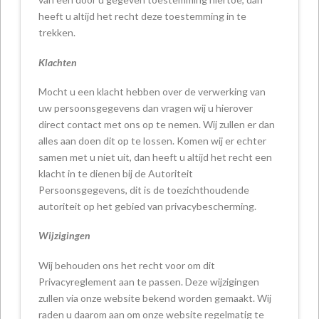
heeft u altijd het recht deze toestemming in te
trekken.
Klachten
Mocht u een klacht hebben over de verwerking van
uw persoonsgegevens dan vragen wij u hierover
direct contact met ons op te nemen. Wij zullen er dan
alles aan doen dit op te lossen. Komen wij er echter
samen met u niet uit, dan heeft u altijd het recht een
klacht in te dienen bij de Autoriteit
Persoonsgegevens, dit is de toezichthoudende
autoriteit op het gebied van privacybescherming.
Wijzigingen
Wij behouden ons het recht voor om dit
Privacyreglement aan te passen. Deze wijzigingen
zullen via onze website bekend worden gemaakt. Wij
raden u daarom aan om onze website regelmatig te