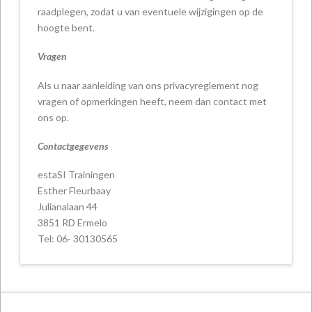
raadplegen, zodat u van eventuele wijzigingen op de
hoogte bent.
Vragen
Als u naar aanleiding van ons privacyreglement nog
vragen of opmerkingen heeft, neem dan contact met
ons op.
Contactgegevens
estaSI Trainingen
Esther Fleurbaay
Julianalaan 44
3851 RD Ermelo
Tel: 06- 30130565