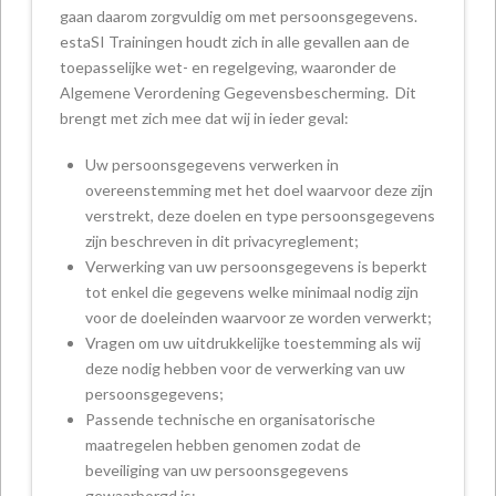
gaan daarom zorgvuldig om met persoonsgegevens.
estaSI Trainingen houdt zich in alle gevallen aan de
toepasselijke wet- en regelgeving, waaronder de
Algemene Verordening Gegevensbescherming. Dit
brengt met zich mee dat wij in ieder geval:
Uw persoonsgegevens verwerken in
overeenstemming met het doel waarvoor deze zijn
verstrekt, deze doelen en type persoonsgegevens
zijn beschreven in dit privacyreglement;
Verwerking van uw persoonsgegevens is beperkt
tot enkel die gegevens welke minimaal nodig zijn
voor de doeleinden waarvoor ze worden verwerkt;
Vragen om uw uitdrukkelijke toestemming als wij
deze nodig hebben voor de verwerking van uw
persoonsgegevens;
Passende technische en organisatorische
maatregelen hebben genomen zodat de
beveiliging van uw persoonsgegevens
gewaarborgd is;