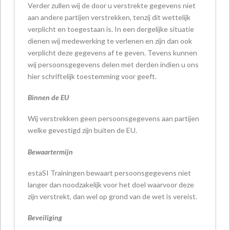
Verder zullen wij de door u verstrekte gegevens niet
aan andere partijen verstrekken, tenzij dit wettelijk
verplicht en toegestaan is. In een dergelijke situatie
dienen wij medewerking te verlenen en zijn dan ook
verplicht deze gegevens af te geven. Tevens kunnen
wij persoonsgegevens delen met derden indien u ons
hier schriftelijk toestemming voor geeft.
Binnen de EU
Wij verstrekken geen persoonsgegevens aan partijen
welke gevestigd zijn buiten de EU.
Bewaartermijn
estaSI Trainingen bewaart persoonsgegevens niet
langer dan noodzakelijk voor het doel waarvoor deze
zijn verstrekt, dan wel op grond van de wet is vereist.
Beveiliging