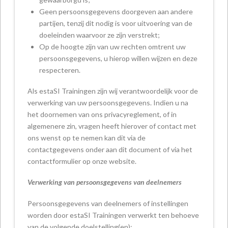
Geen persoonsgegevens doorgeven aan andere
partijen, tenzij dit nodig is voor uitvoering van de
doeleinden waarvoor ze zijn verstrekt;
Op de hoogte zijn van uw rechten omtrent uw
persoonsgegevens, u hierop willen wijzen en deze
respecteren.
Als estaSI Trainingen zijn wij verantwoordelijk voor de
verwerking van uw persoonsgegevens. Indien u na
het doornemen van ons privacyreglement, of in
algemenere zin, vragen heeft hierover of contact met
ons wenst op te nemen kan dit via de
contactgegevens onder aan dit document of via het
contactformulier op onze website.
Verwerking van persoonsgegevens van deelnemers
Persoonsgegevens van deelnemers of instellingen
worden door estaSI Trainingen verwerkt ten behoeve
van de volgende doelstelling(en):