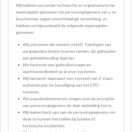
Wij hebben passende technische en organisatorische
maatregelen genomen om persoonsgegevens van u te
beschermen tegen onrechtmatige verwerking, zo
hebben we bijvoorbeeld de volgende maatregelen
genomen;
Alle personen die namens estaSI Trainingen van
uw gegevens kennis kunnen nemen, zijn gehouden
aan geheimhouding daarvan.
We hanteren een gebruikersnaam en
wachtwoordbeleid op al onze systemen.
Wij hanteren daarnaast een systeem van 2-staps
authenticatie ter beveiliging van het EPD-
systeem.
We pseudonimiseren en zorgen voor de encryptie
van persoonsgegevens als daar aanleiding toe is.
Wij maken back-ups van de persoonsgegevens om
deze te kunnen herstellen bij fysieke of
technische incidenten;