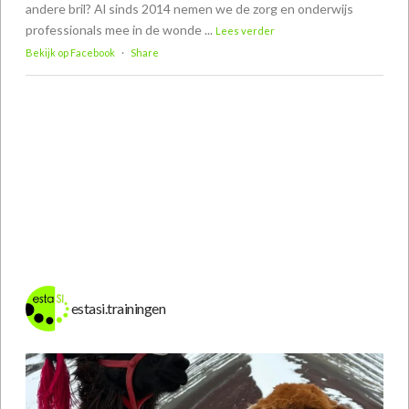
andere bril? Al sinds 2014 nemen we de zorg en onderwijs
professionals mee in de wonde
...
Lees verder
Bekijk op Facebook
·
Share
estasi.trainingen