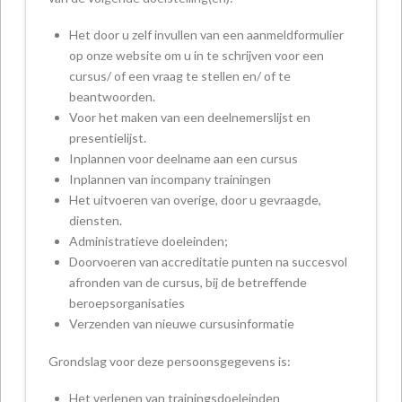
Het door u zelf invullen van een aanmeldformulier
op onze website om u in te schrijven voor een
cursus/ of een vraag te stellen en/ of te
beantwoorden.
Voor het maken van een deelnemerslijst en
presentielijst.
Inplannen voor deelname aan een cursus
Inplannen van incompany trainingen
Het uitvoeren van overige, door u gevraagde,
diensten.
Administratieve doeleinden;
Doorvoeren van accreditatie punten na succesvol
afronden van de cursus, bij de betreffende
beroepsorganisaties
Verzenden van nieuwe cursusinformatie
Grondslag voor deze persoonsgegevens is:
Het verlenen van trainingsdoeleinden