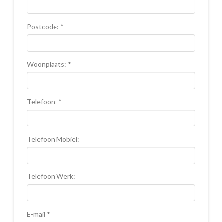
Postcode: *
Woonplaats: *
Telefoon: *
Telefoon Mobiel:
Telefoon Werk:
E-mail *