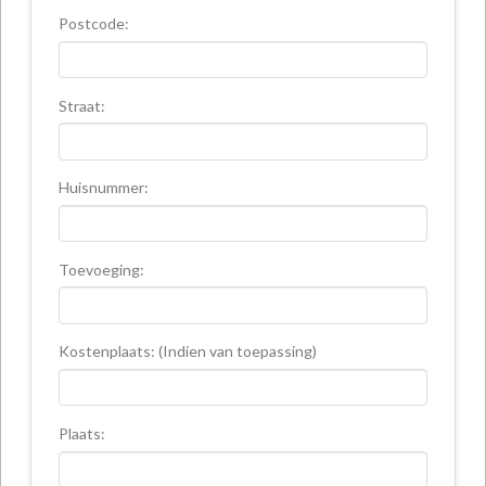
Postcode:
Straat:
Huisnummer:
Toevoeging:
Kostenplaats: (Indien van toepassing)
Plaats: