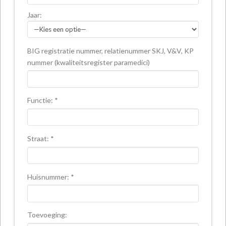
Jaar:
BIG registratie nummer, relatienummer SKJ, V&V, KP
nummer (kwaliteitsregister paramedici)
Functie: *
Straat: *
Huisnummer: *
Toevoeging: