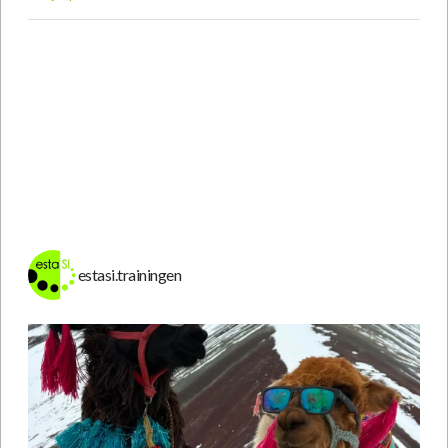
estasi.trainingen