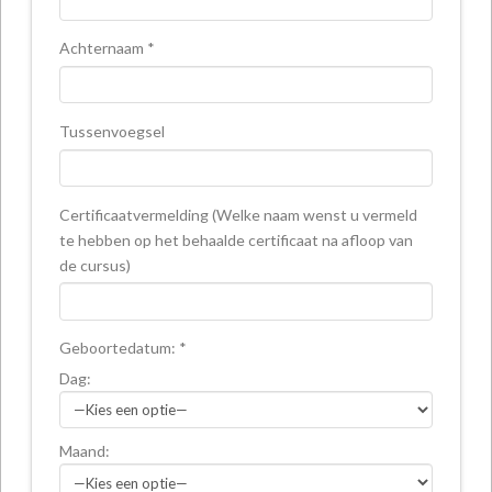
Achternaam *
Tussenvoegsel
Certificaatvermelding (Welke naam wenst u vermeld
te hebben op het behaalde certificaat na afloop van
de cursus)
Geboortedatum: *
Dag:
Maand: